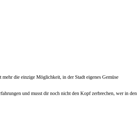
t mehr die einzige Möglichkeit, in der Stadt eigenes Gemüse
fahrungen und musst dir noch nicht den Kopf zerbrechen, wer in den