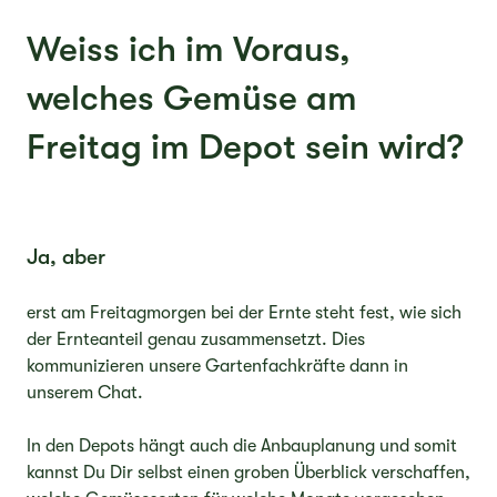
Weiss ich im Voraus,
welches Gemüse am
Freitag im Depot sein wird?
Ja, aber
erst am Freitagmorgen bei der Ernte steht fest, wie sich
der Ernteanteil genau zusammensetzt. Dies
kommunizieren unsere Gartenfachkräfte dann in
unserem Chat.
In den Depots hängt auch die Anbauplanung und somit
kannst Du Dir selbst einen groben Überblick verschaffen,